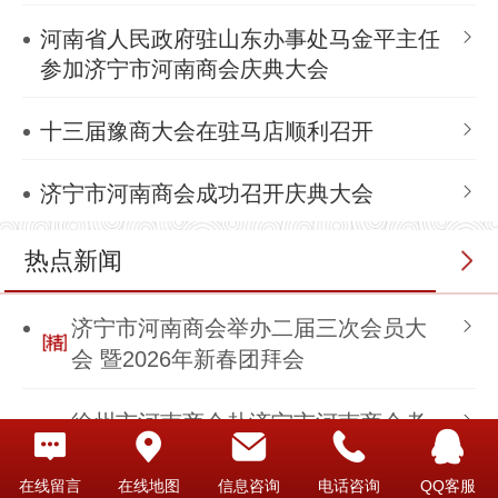
河南省人民政府驻山东办事处马金平主任
参加济宁市河南商会庆典大会
十三届豫商大会在驻马店顺利召开
济宁市河南商会成功召开庆典大会
热点新闻
济宁市河南商会举办二届三次会员大
会 暨2026年新春团拜会
徐州市河南商会赴济宁市河南商会考
察交流：共谋发展新篇章，携手豫商
新征程
在线留言
在线地图
信息咨询
电话咨询
QQ客服